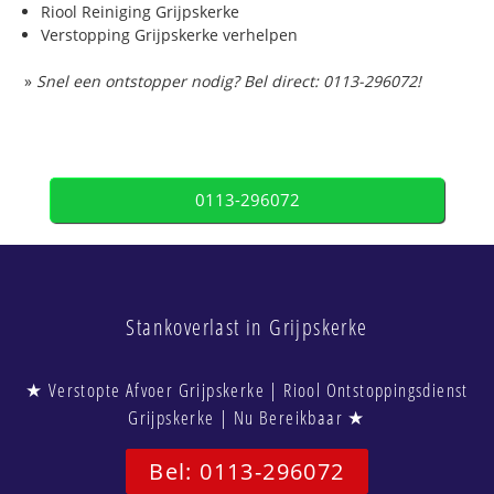
Riool Reiniging Grijpskerke
Verstopping Grijpskerke verhelpen
»
Snel een ontstopper nodig? Bel direct: 0113-296072!
0113-296072
Stankoverlast in Grijpskerke
★ Verstopte Afvoer Grijpskerke | Riool Ontstoppingsdienst
Grijpskerke | Nu Bereikbaar ★
Bel: 0113-296072