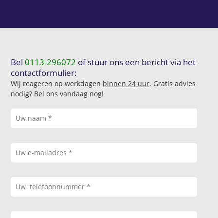
Bel
0113-296072
of stuur ons een bericht via het
contactformulier:
Wij reageren op werkdagen
binnen 24 uur
. Gratis advies
nodig? Bel ons vandaag nog!