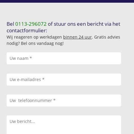
Bel
0113-296072
of stuur ons een bericht via het
contactformulier:
Wij reageren op werkdagen
binnen 24 uur
. Gratis advies
nodig? Bel ons vandaag nog!