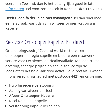
voeren in Zeeland, dan is het belangrijk u goed te laten
informeren
. Bel voor een bezoek in Kapelle: ☎ 0113-296072
Heeft u een folder in de bus ontvangen?
Bel dan snel voor
een afspraak, want dan zijn wij zéér binnenkort bij u in
Kapelle.
Kies voor Ontstopper Kapelle. Bel direct!
Ontstoppingsbedrijf Zeeland werkt met ervaren
ontstoppers in regio Kapelle en biedt u een maatwerk
service voor uw afvoer- en rioolinstallatie. Met een ruime
ervaring, scherpe prijzen en snelle service zijn de
loodgieters het hele jaar door actief. Bel direct als u woont
in ons verzorgingsgebied met postcode 4421 en omgeving.
Hulp bij iedere verstopping
Aanleg van afvoer en riool
Afvoer Ontstoppen Kapelle
Riool Reiniging Kapelle
Verstopping Kapelle verhelpen