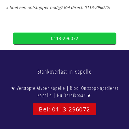
»
Snel een ontstopper nodig? Bel direct: 0113-296072!
0113-296072
Stankoverlast in Kapelle
★ Verstopte Afvoer Kapelle | Riool Ontstoppingsdienst
Kapelle | Nu Bereikbaar ★
Bel: 0113-296072