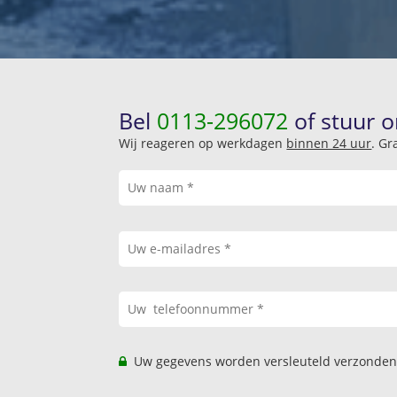
Bel
0113-296072
of stuur o
Wij reageren op werkdagen
binnen 24 uur
. Gr
Uw gegevens worden versleuteld verzonden