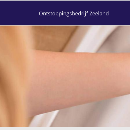
Ontstoppingsbedrijf Zeeland