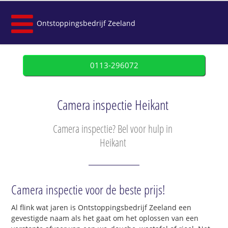
Ontstoppingsbedrijf Zeeland
0113-296072
Camera inspectie Heikant
Camera inspectie? Bel voor hulp in
Heikant
Camera inspectie voor de beste prijs!
Al flink wat jaren is Ontstoppingsbedrijf Zeeland een
gevestigde naam als het gaat om het oplossen van een