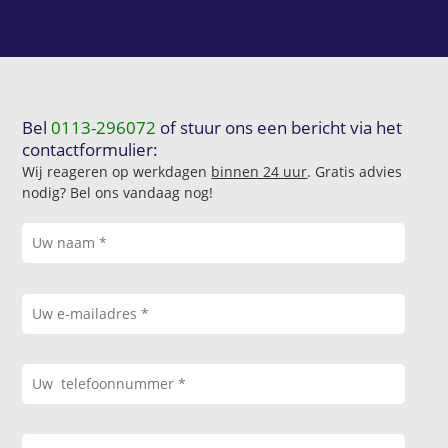
Bel
0113-296072
of stuur ons een bericht via het
contactformulier:
Wij reageren op werkdagen
binnen 24 uur
. Gratis advies
nodig? Bel ons vandaag nog!