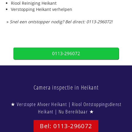
Riool Reiniging Heikant
Verstopping Heikant verhelpen
»
Snel een ontstopper nodig? Bel direct: 0113-296072!
0113-296072
Camera inspectie in Heikant
★ Verstopte Afvoer Heikant | Riool Ontstoppingsdienst
Heikant | Nu Bereikbaar ★
Bel: 0113-296072