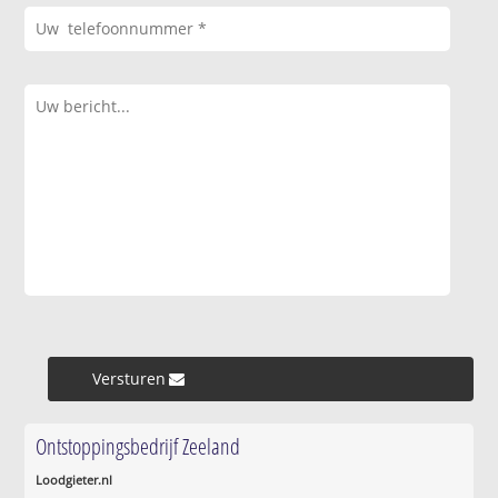
Versturen »
Ontstoppingsbedrijf Zeeland
Loodgieter.nl