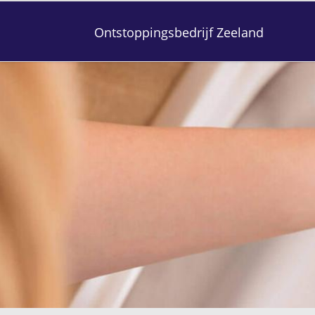
Ontstoppingsbedrijf Zeeland