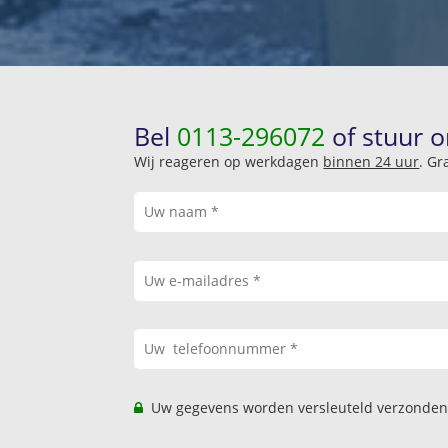
Bel
0113-296072
of stuur o
Wij reageren op werkdagen
binnen 24 uur
. Gr
Uw gegevens worden versleuteld verzonden