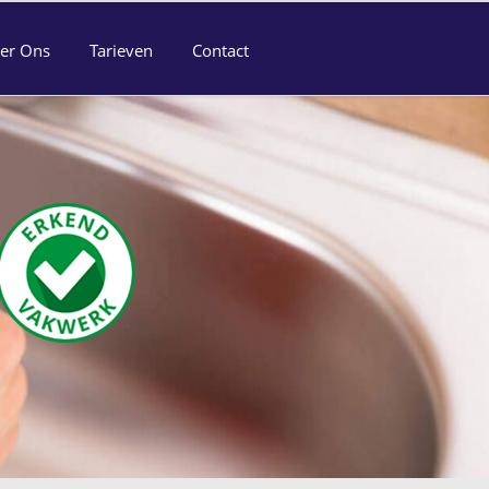
er Ons
Tarieven
Contact