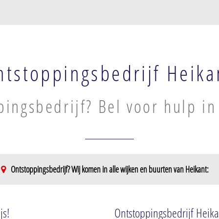
ntstoppingsbedrijf Heika
ingsbedrijf? Bel voor hulp in
Ontstoppingsbedrijf? Wij komen in alle wijken en buurten van Heikant:
js!
Ontstoppingsbedrijf Heika