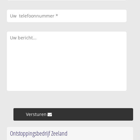
Versturen »
Ontstoppingsbedrijf Zeeland