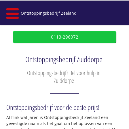
Ontstoppingsbedrijf Zeeland
0113-296072
Ontstoppingsbedrijf Zuiddorpe
Ontstoppingsbedrijf? Bel voor hulp in
Zuiddorpe
Ontstoppingsbedrijf voor de beste prijs!
Al flink wat jaren is Ontstoppingsbedrijf Zeeland een
gevestigde naam als het gaat om het oplossen van een