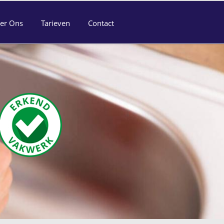
er Ons
Tarieven
Contact