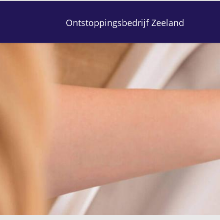
Ontstoppingsbedrijf Zeeland