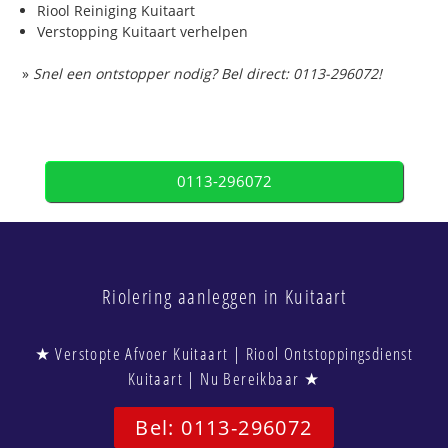
Riool Reiniging Kuitaart
Verstopping Kuitaart verhelpen
»
Snel een ontstopper nodig? Bel direct: 0113-296072!
0113-296072
Riolering aanleggen in Kuitaart
★ Verstopte Afvoer Kuitaart | Riool Ontstoppingsdienst
Kuitaart | Nu Bereikbaar ★
Bel: 0113-296072