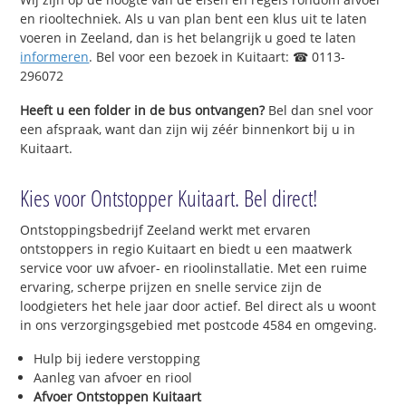
en riooltechniek. Als u van plan bent een klus uit te laten
voeren in Zeeland, dan is het belangrijk u goed te laten
informeren
. Bel voor een bezoek in Kuitaart: ☎ 0113-
296072
Heeft u een folder in de bus ontvangen?
Bel dan snel voor
een afspraak, want dan zijn wij zéér binnenkort bij u in
Kuitaart.
Kies voor Ontstopper Kuitaart. Bel direct!
Ontstoppingsbedrijf Zeeland werkt met ervaren
ontstoppers in regio Kuitaart en biedt u een maatwerk
service voor uw afvoer- en rioolinstallatie. Met een ruime
ervaring, scherpe prijzen en snelle service zijn de
loodgieters het hele jaar door actief. Bel direct als u woont
in ons verzorgingsgebied met postcode 4584 en omgeving.
Hulp bij iedere verstopping
Aanleg van afvoer en riool
Afvoer Ontstoppen Kuitaart