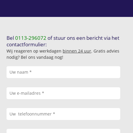
Bel
0113-296072
of stuur ons een bericht via het
contactformulier:
Wij reageren op werkdagen
binnen 24 uur
. Gratis advies
nodig? Bel ons vandaag nog!