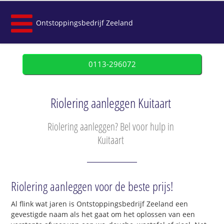
Ontstoppingsbedrijf Zeeland
0113-296072
Riolering aanleggen Kuitaart
Riolering aanleggen? Bel voor hulp in
Kuitaart
Riolering aanleggen voor de beste prijs!
Al flink wat jaren is Ontstoppingsbedrijf Zeeland een
gevestigde naam als het gaat om het oplossen van een