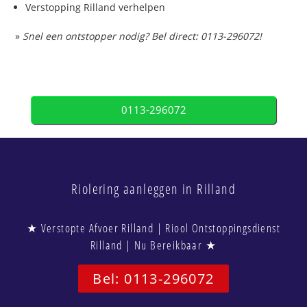
Verstopping Rilland verhelpen
»
Snel een ontstopper nodig? Bel direct: 0113-296072!
0113-296072
Riolering aanleggen in Rilland
★ Verstopte Afvoer Rilland | Riool Ontstoppingsdienst
Rilland | Nu Bereikbaar ★
Bel: 0113-296072