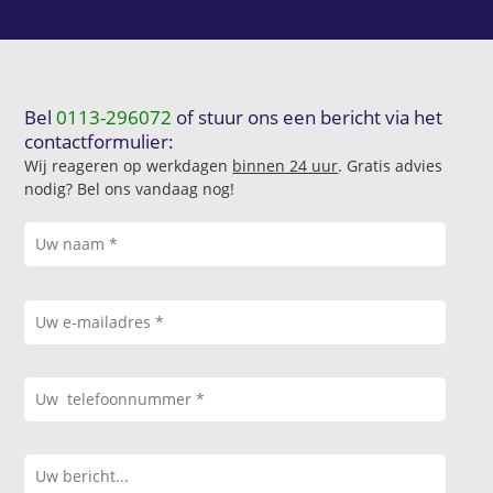
Bel
0113-296072
of stuur ons een bericht via het
contactformulier:
Wij reageren op werkdagen
binnen 24 uur
. Gratis advies
nodig? Bel ons vandaag nog!