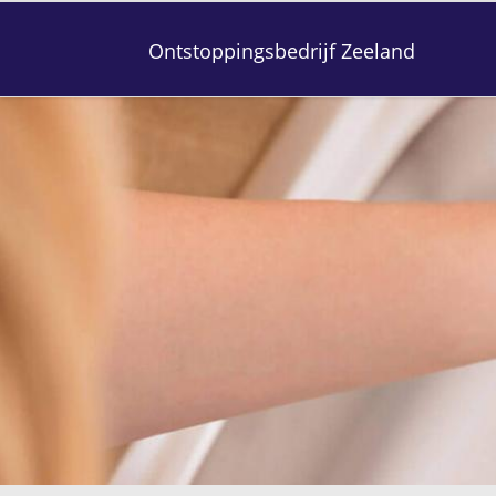
Ontstoppingsbedrijf Zeeland