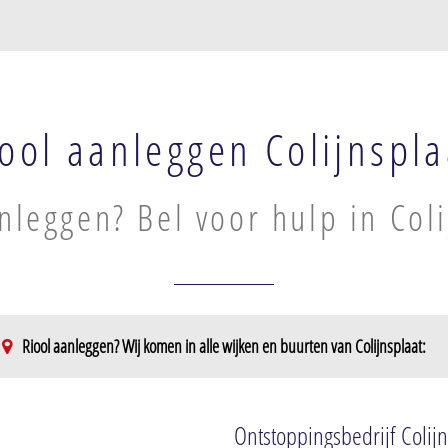
ool aanleggen Colijnspla
nleggen? Bel voor hulp in Coli
Riool aanleggen? Wij komen in alle wijken en buurten van Colijnsplaat:
Ontstoppingsbedrijf Colijn