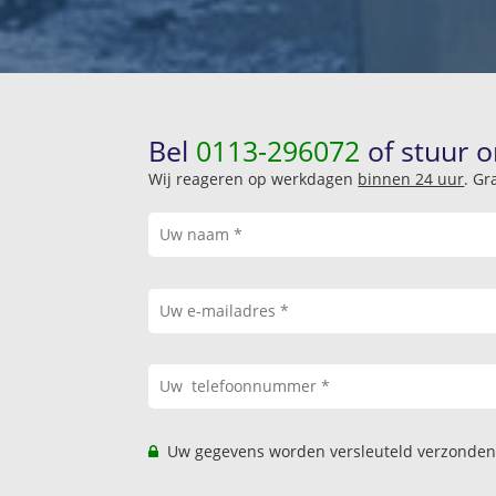
Bel
0113-296072
of stuur o
Wij reageren op werkdagen
binnen 24 uur
. Gr
Uw gegevens worden versleuteld verzonden