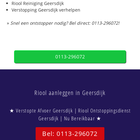
Riool Reiniging Geersdijk
Verstopping Geersdijk verhelpen
»
Snel een ontstopper nodig? Bel direct: 0113-296072!
0113-296072
Riool aanleggen in Geersdijk
★ Verstopte Afvoer Geersdijk | Riool Ontstoppingsdienst
Geersdijk | Nu Bereikbaar ★
Bel: 0113-296072