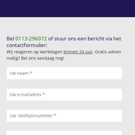
Bel
0113-296072
of stuur ons een bericht via het
contactformulier:
Wij reageren op werkdagen
binnen 24 uur
. Gratis advies
nodig? Bel ons vandaag nog!