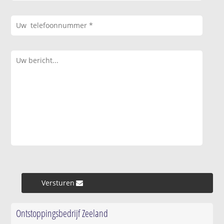
Versturen »
Ontstoppingsbedrijf Zeeland