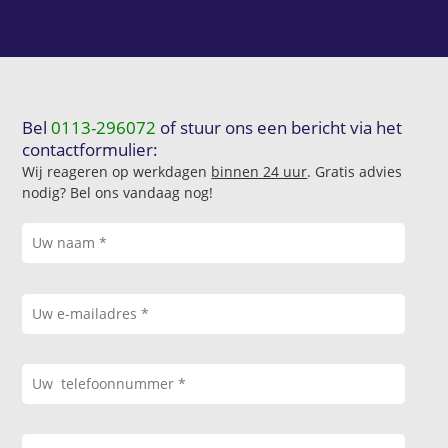
Bel
0113-296072
of stuur ons een bericht via het
contactformulier:
Wij reageren op werkdagen
binnen 24 uur
. Gratis advies
nodig? Bel ons vandaag nog!