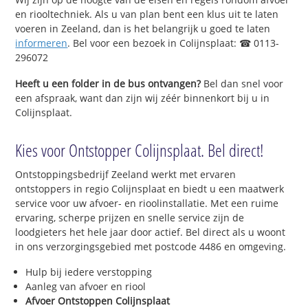
en riooltechniek. Als u van plan bent een klus uit te laten
voeren in Zeeland, dan is het belangrijk u goed te laten
informeren
. Bel voor een bezoek in Colijnsplaat: ☎ 0113-
296072
Heeft u een folder in de bus ontvangen?
Bel dan snel voor
een afspraak, want dan zijn wij zéér binnenkort bij u in
Colijnsplaat.
Kies voor Ontstopper Colijnsplaat. Bel direct!
Ontstoppingsbedrijf Zeeland werkt met ervaren
ontstoppers in regio Colijnsplaat en biedt u een maatwerk
service voor uw afvoer- en rioolinstallatie. Met een ruime
ervaring, scherpe prijzen en snelle service zijn de
loodgieters het hele jaar door actief. Bel direct als u woont
in ons verzorgingsgebied met postcode 4486 en omgeving.
Hulp bij iedere verstopping
Aanleg van afvoer en riool
Afvoer Ontstoppen Colijnsplaat