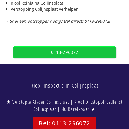
Riool Reiniging Colijnsplaat
Verstopping Colijnsplaat verhelpen
»
Snel een ontstopper nodig? Bel direct: 0113-296072!
0113-296072
Riool inspectie in Colijnsplaat
★ Verstopte Afvoer Colijnsplaat | Riool Ontstoppingsdienst
Colijnsplaat | Nu Bereikbaar ★
Bel: 0113-296072