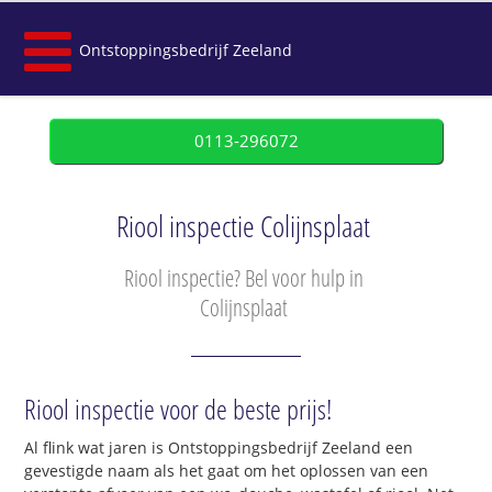
Ontstoppingsbedrijf Zeeland
0113-296072
Riool inspectie Colijnsplaat
Riool inspectie? Bel voor hulp in
Colijnsplaat
Riool inspectie voor de beste prijs!
Al flink wat jaren is Ontstoppingsbedrijf Zeeland een
gevestigde naam als het gaat om het oplossen van een