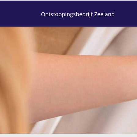
Ontstoppingsbedrijf Zeeland