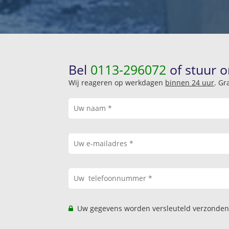
Bel
0113-296072
of stuur o
Wij reageren op werkdagen
binnen 24 uur
. Gr
Uw gegevens worden versleuteld verzonden