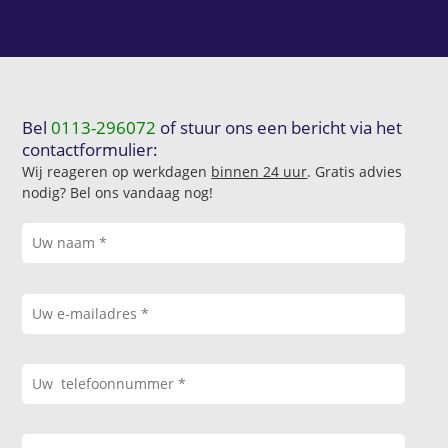
Bel
0113-296072
of stuur ons een bericht via het
contactformulier:
Wij reageren op werkdagen
binnen 24 uur
. Gratis advies
nodig? Bel ons vandaag nog!