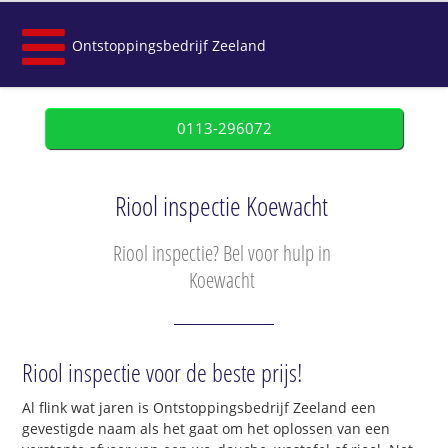
Ontstoppingsbedrijf Zeeland
0113-296072
Riool inspectie Koewacht
Riool inspectie? Bel voor hulp in
Koewacht
Riool inspectie voor de beste prijs!
Al flink wat jaren is Ontstoppingsbedrijf Zeeland een
gevestigde naam als het gaat om het oplossen van een