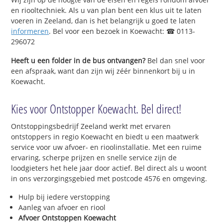
en riooltechniek. Als u van plan bent een klus uit te laten
voeren in Zeeland, dan is het belangrijk u goed te laten
informeren
. Bel voor een bezoek in Koewacht: ☎ 0113-
296072
Heeft u een folder in de bus ontvangen?
Bel dan snel voor
een afspraak, want dan zijn wij zéér binnenkort bij u in
Koewacht.
Kies voor Ontstopper Koewacht. Bel direct!
Ontstoppingsbedrijf Zeeland werkt met ervaren
ontstoppers in regio Koewacht en biedt u een maatwerk
service voor uw afvoer- en rioolinstallatie. Met een ruime
ervaring, scherpe prijzen en snelle service zijn de
loodgieters het hele jaar door actief. Bel direct als u woont
in ons verzorgingsgebied met postcode 4576 en omgeving.
Hulp bij iedere verstopping
Aanleg van afvoer en riool
Afvoer Ontstoppen Koewacht