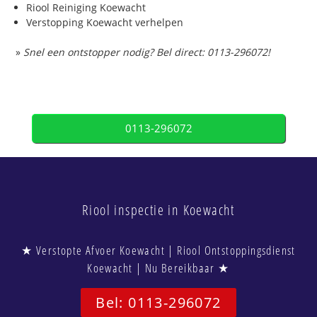
Riool Reiniging Koewacht
Verstopping Koewacht verhelpen
»
Snel een ontstopper nodig? Bel direct: 0113-296072!
0113-296072
Riool inspectie in Koewacht
★ Verstopte Afvoer Koewacht | Riool Ontstoppingsdienst
Koewacht | Nu Bereikbaar ★
Bel: 0113-296072