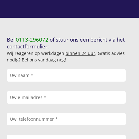
Bel
0113-296072
of stuur ons een bericht via het
contactformulier:
Wij reageren op werkdagen
binnen 24 uur
. Gratis advies
nodig? Bel ons vandaag nog!