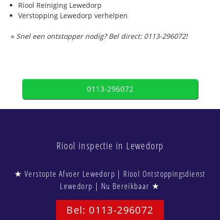
Riool Reiniging Lewedorp
Verstopping Lewedorp verhelpen
»
Snel een ontstopper nodig? Bel direct: 0113-296072!
0113-296072
Riool inspectie in Lewedorp
★ Verstopte Afvoer Lewedorp | Riool Ontstoppingsdienst
Lewedorp | Nu Bereikbaar ★
Bel: 0113-296072