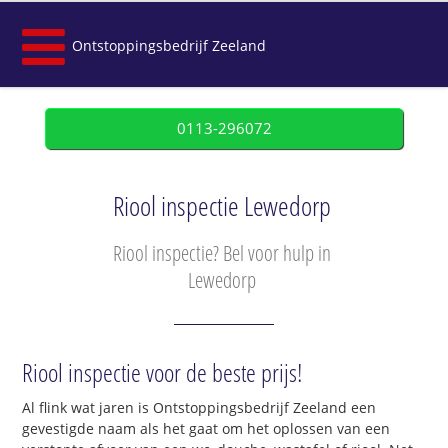
Ontstoppingsbedrijf Zeeland
0113-296072
Riool inspectie Lewedorp
Riool inspectie? Bel voor hulp in
Lewedorp
Riool inspectie voor de beste prijs!
Al flink wat jaren is Ontstoppingsbedrijf Zeeland een
gevestigde naam als het gaat om het oplossen van een