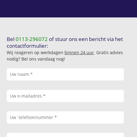
Bel
0113-296072
of stuur ons een bericht via het
contactformulier:
Wij reageren op werkdagen
binnen 24 uur
. Gratis advies
nodig? Bel ons vandaag nog!