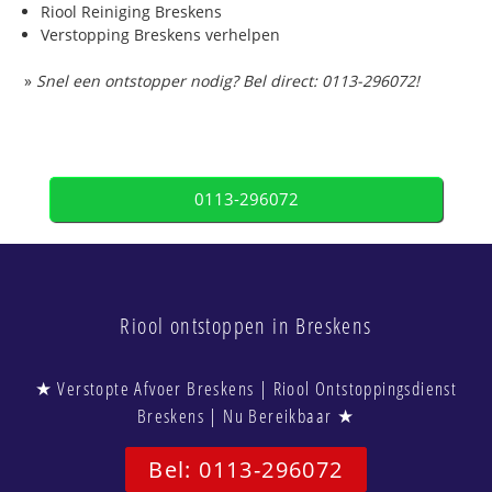
Riool Reiniging Breskens
Verstopping Breskens verhelpen
»
Snel een ontstopper nodig? Bel direct: 0113-296072!
0113-296072
Riool ontstoppen in Breskens
★ Verstopte Afvoer Breskens | Riool Ontstoppingsdienst
Breskens | Nu Bereikbaar ★
Bel: 0113-296072