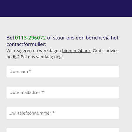
Bel
0113-296072
of stuur ons een bericht via het
contactformulier:
Wij reageren op werkdagen
binnen 24 uur
. Gratis advies
nodig? Bel ons vandaag nog!