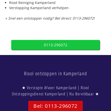
Riool Reiniging Kamperland
Verstopping Kamperland verhelpen
»
Snel een ontstopper nodig? Bel direct: 0113-296072!
0113-296072
Riool ontstoppen in Kamperland
★ Verstopte Afvoer Kamperland | Riool
Ontstoppingsdienst Kamperland | Nu Bereikbaar ★
Bel: 0113-296072