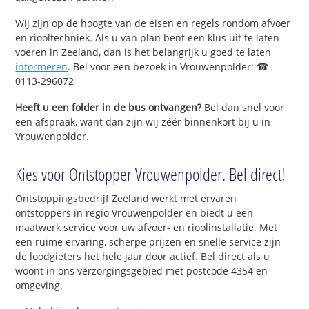
Wij zijn op de hoogte van de eisen en regels rondom afvoer
en riooltechniek. Als u van plan bent een klus uit te laten
voeren in Zeeland, dan is het belangrijk u goed te laten
informeren
. Bel voor een bezoek in Vrouwenpolder: ☎
0113-296072
Heeft u een folder in de bus ontvangen?
Bel dan snel voor
een afspraak, want dan zijn wij zéér binnenkort bij u in
Vrouwenpolder.
Kies voor Ontstopper Vrouwenpolder. Bel direct!
Ontstoppingsbedrijf Zeeland werkt met ervaren
ontstoppers in regio Vrouwenpolder en biedt u een
maatwerk service voor uw afvoer- en rioolinstallatie. Met
een ruime ervaring, scherpe prijzen en snelle service zijn
de loodgieters het hele jaar door actief. Bel direct als u
woont in ons verzorgingsgebied met postcode 4354 en
omgeving.