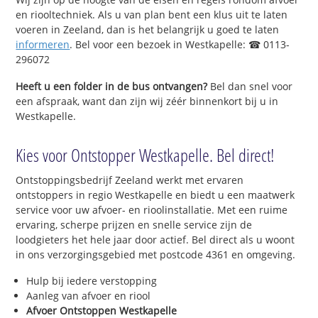
en riooltechniek. Als u van plan bent een klus uit te laten
voeren in Zeeland, dan is het belangrijk u goed te laten
informeren
. Bel voor een bezoek in Westkapelle: ☎ 0113-
296072
Heeft u een folder in de bus ontvangen?
Bel dan snel voor
een afspraak, want dan zijn wij zéér binnenkort bij u in
Westkapelle.
Kies voor Ontstopper Westkapelle. Bel direct!
Ontstoppingsbedrijf Zeeland werkt met ervaren
ontstoppers in regio Westkapelle en biedt u een maatwerk
service voor uw afvoer- en rioolinstallatie. Met een ruime
ervaring, scherpe prijzen en snelle service zijn de
loodgieters het hele jaar door actief. Bel direct als u woont
in ons verzorgingsgebied met postcode 4361 en omgeving.
Hulp bij iedere verstopping
Aanleg van afvoer en riool
Afvoer Ontstoppen Westkapelle