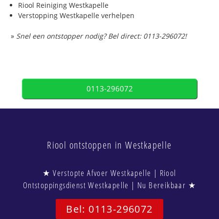
Riool Reiniging Westkapelle
Verstopping Westkapelle verhelpen
»
Snel een ontstopper nodig? Bel direct: 0113-296072!
0113-296072
Riool ontstoppen in Westkapelle
★ Verstopte Afvoer Westkapelle | Riool
Ontstoppingsdienst Westkapelle | Nu Bereikbaar ★
Bel: 0113-296072