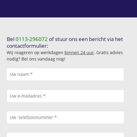
Bel
0113-296072
of stuur ons een bericht via het
contactformulier:
Wij reageren op werkdagen
binnen 24 uur
. Gratis advies
nodig? Bel ons vandaag nog!