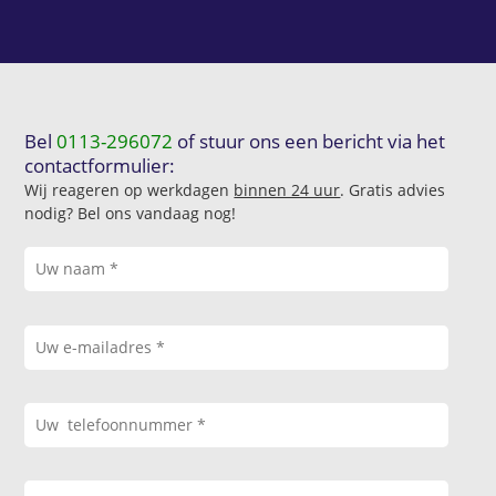
Bel
0113-296072
of stuur ons een bericht via het
contactformulier:
Wij reageren op werkdagen
binnen 24 uur
. Gratis advies
nodig? Bel ons vandaag nog!