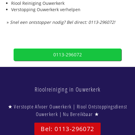
Riool Reiniging Ouwerkerk
Verstopping Ouwerkerk verhelpen
»
Snel een ontstopper nodig? Bel direct: 0113-296072!
0113-296072
Rioolreiniging in Ouwerkerk
★ Verstopte Afvoer Ouwerkerk | Riool Ontstoppingsdienst
Ouwerkerk | Nu Bereikbaar ★
Bel: 0113-296072