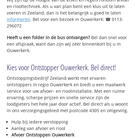
en riooltechniek. Als u van plan bent een klus uit te laten
voeren in Zeeland, dan is het belangrijk u goed te laten
informeren
. Bel voor een bezoek in Ouwerkerk: ☎ 0113-
296072
Heeft u een folder in de bus ontvangen?
Bel dan snel voor
een afspraak, want dan zijn wij zéér binnenkort bij u in
Ouwerkerk.
Kies voor Ontstopper Ouwerkerk. Bel direct!
Ontstoppingsbedrijf Zeeland werkt met ervaren
ontstoppers in regio Ouwerkerk en biedt u een maatwerk
service voor uw afvoer- en rioolinstallatie. Met een ruime
ervaring, scherpe prijzen en snelle service zijn de
loodgieters het hele jaar door actief. Bel direct als u woont
in ons verzorgingsgebied met postcode 4305 en omgeving.
Hulp bij iedere verstopping
Aanleg van afvoer en riool
Afvoer Ontstoppen Ouwerkerk