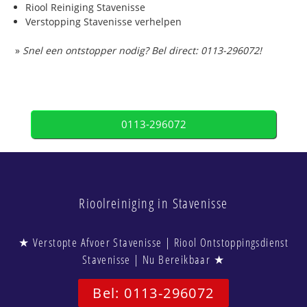
Riool Reiniging Stavenisse
Verstopping Stavenisse verhelpen
»
Snel een ontstopper nodig? Bel direct: 0113-296072!
0113-296072
Rioolreiniging in Stavenisse
★ Verstopte Afvoer Stavenisse | Riool Ontstoppingsdienst
Stavenisse | Nu Bereikbaar ★
Bel: 0113-296072