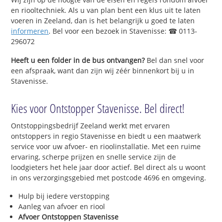
en riooltechniek. Als u van plan bent een klus uit te laten
voeren in Zeeland, dan is het belangrijk u goed te laten
informeren
. Bel voor een bezoek in Stavenisse: ☎ 0113-
296072
Heeft u een folder in de bus ontvangen?
Bel dan snel voor
een afspraak, want dan zijn wij zéér binnenkort bij u in
Stavenisse.
Kies voor Ontstopper Stavenisse. Bel direct!
Ontstoppingsbedrijf Zeeland werkt met ervaren
ontstoppers in regio Stavenisse en biedt u een maatwerk
service voor uw afvoer- en rioolinstallatie. Met een ruime
ervaring, scherpe prijzen en snelle service zijn de
loodgieters het hele jaar door actief. Bel direct als u woont
in ons verzorgingsgebied met postcode 4696 en omgeving.
Hulp bij iedere verstopping
Aanleg van afvoer en riool
Afvoer Ontstoppen Stavenisse