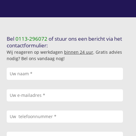
Bel
0113-296072
of stuur ons een bericht via het
contactformulier:
Wij reageren op werkdagen
binnen 24 uur
. Gratis advies
nodig? Bel ons vandaag nog!