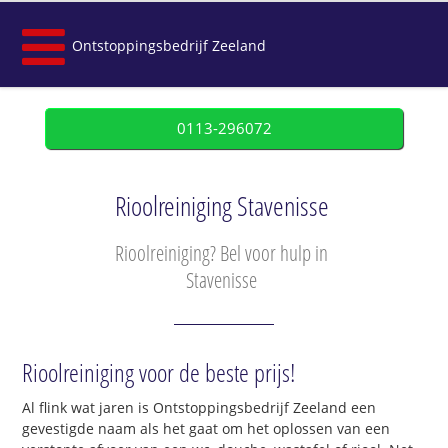
Ontstoppingsbedrijf Zeeland
0113-296072
Rioolreiniging Stavenisse
Rioolreiniging? Bel voor hulp in
Stavenisse
Rioolreiniging voor de beste prijs!
Al flink wat jaren is Ontstoppingsbedrijf Zeeland een
gevestigde naam als het gaat om het oplossen van een