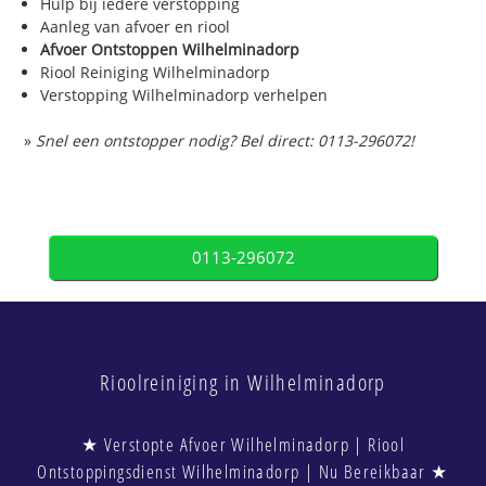
Hulp bij iedere verstopping
Aanleg van afvoer en riool
Afvoer Ontstoppen Wilhelminadorp
Riool Reiniging Wilhelminadorp
Verstopping Wilhelminadorp verhelpen
»
Snel een ontstopper nodig? Bel direct: 0113-296072!
0113-296072
Rioolreiniging in Wilhelminadorp
★ Verstopte Afvoer Wilhelminadorp | Riool
Ontstoppingsdienst Wilhelminadorp | Nu Bereikbaar ★