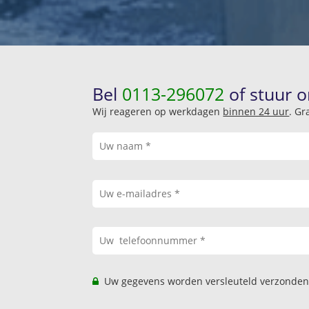
Bel
0113-296072
of stuur o
Wij reageren op werkdagen
binnen 24 uur
. Gr
Uw gegevens worden versleuteld verzonden