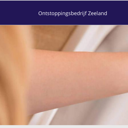
Ontstoppingsbedrijf Zeeland