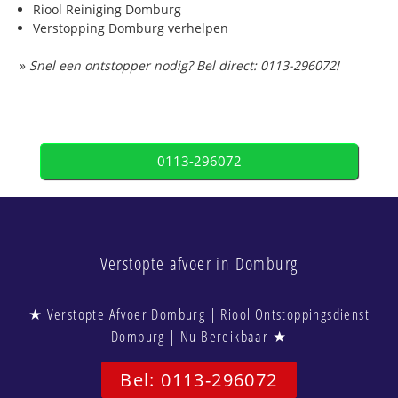
Riool Reiniging Domburg
Verstopping Domburg verhelpen
»
Snel een ontstopper nodig? Bel direct: 0113-296072!
0113-296072
Verstopte afvoer in Domburg
★ Verstopte Afvoer Domburg | Riool Ontstoppingsdienst
Domburg | Nu Bereikbaar ★
Bel: 0113-296072