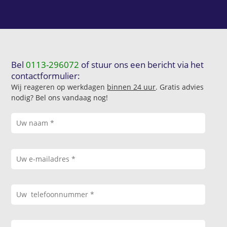
Bel
0113-296072
of stuur ons een bericht via het
contactformulier:
Wij reageren op werkdagen
binnen 24 uur
. Gratis advies
nodig? Bel ons vandaag nog!