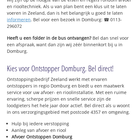
en riooltechniek. Als u van plan bent een klus uit te laten
voeren in Zeeland, dan is het belangrijk u goed te laten
informeren
. Bel voor een bezoek in Domburg: ☎ 0113-
296072
Heeft u een folder in de bus ontvangen?
Bel dan snel voor
een afspraak, want dan zijn wij zéér binnenkort bij u in
Domburg.
Kies voor Ontstopper Domburg. Bel direct!
Ontstoppingsbedrijf Zeeland werkt met ervaren
ontstoppers in regio Domburg en biedt u een maatwerk
service voor uw afvoer- en rioolinstallatie. Met een ruime
ervaring, scherpe prijzen en snelle service zijn de
loodgieters het hele jaar door actief. Bel direct als u woont
in ons verzorgingsgebied met postcode 4357 en omgeving.
Hulp bij iedere verstopping
Aanleg van afvoer en riool
Afvoer Ontstoppen Domburg