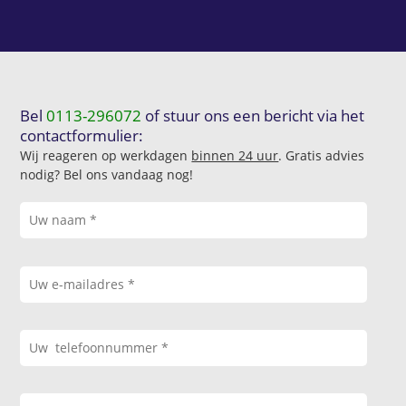
Bel
0113-296072
of stuur ons een bericht via het
contactformulier:
Wij reageren op werkdagen
binnen 24 uur
. Gratis advies
nodig? Bel ons vandaag nog!