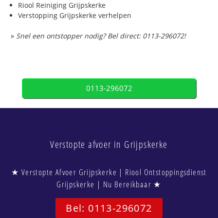
Riool Reiniging Grijpskerke
Verstopping Grijpskerke verhelpen
»
Snel een ontstopper nodig? Bel direct: 0113-296072!
0113-296072
Verstopte afvoer in Grijpskerke
★ Verstopte Afvoer Grijpskerke | Riool Ontstoppingsdienst
Grijpskerke | Nu Bereikbaar ★
Bel: 0113-296072