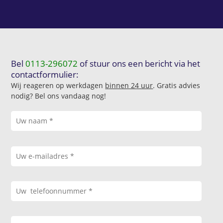
Bel
0113-296072
of stuur ons een bericht via het
contactformulier:
Wij reageren op werkdagen
binnen 24 uur
. Gratis advies
nodig? Bel ons vandaag nog!