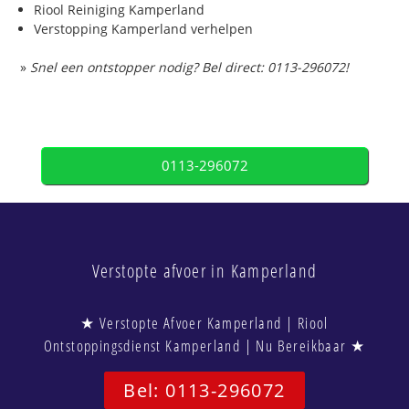
Riool Reiniging Kamperland
Verstopping Kamperland verhelpen
»
Snel een ontstopper nodig? Bel direct: 0113-296072!
0113-296072
Verstopte afvoer in Kamperland
★ Verstopte Afvoer Kamperland | Riool
Ontstoppingsdienst Kamperland | Nu Bereikbaar ★
Bel: 0113-296072