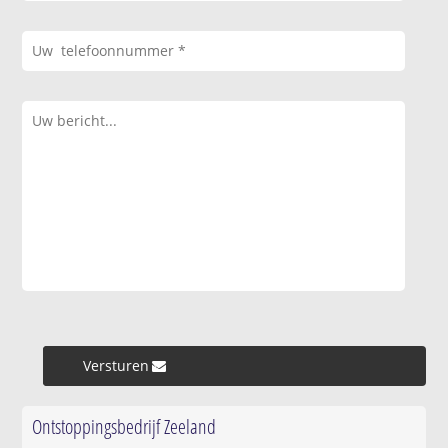
Versturen »
Ontstoppingsbedrijf Zeeland