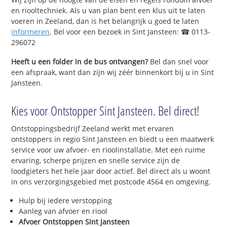
en riooltechniek. Als u van plan bent een klus uit te laten
voeren in Zeeland, dan is het belangrijk u goed te laten
informeren
. Bel voor een bezoek in Sint Jansteen: ☎ 0113-
296072
Heeft u een folder in de bus ontvangen?
Bel dan snel voor
een afspraak, want dan zijn wij zéér binnenkort bij u in Sint
Jansteen.
Kies voor Ontstopper Sint Jansteen. Bel direct!
Ontstoppingsbedrijf Zeeland werkt met ervaren
ontstoppers in regio Sint Jansteen en biedt u een maatwerk
service voor uw afvoer- en rioolinstallatie. Met een ruime
ervaring, scherpe prijzen en snelle service zijn de
loodgieters het hele jaar door actief. Bel direct als u woont
in ons verzorgingsgebied met postcode 4564 en omgeving.
Hulp bij iedere verstopping
Aanleg van afvoer en riool
Afvoer Ontstoppen Sint Jansteen