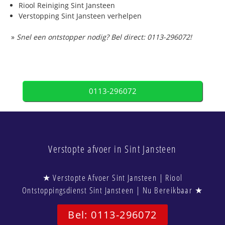
Riool Reiniging Sint Jansteen
Verstopping Sint Jansteen verhelpen
»
Snel een ontstopper nodig? Bel direct: 0113-296072!
0113-296072
Verstopte afvoer in Sint Jansteen
★ Verstopte Afvoer Sint Jansteen | Riool
Ontstoppingsdienst Sint Jansteen | Nu Bereikbaar ★
Bel: 0113-296072