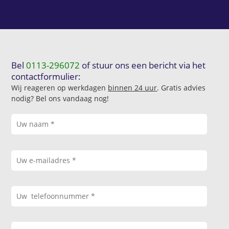
Bel
0113-296072
of stuur ons een bericht via het
contactformulier:
Wij reageren op werkdagen
binnen 24 uur
. Gratis advies
nodig? Bel ons vandaag nog!