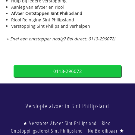
Hulp bij iedere verstopping
Aanleg van afvoer en riool
Afvoer Ontstoppen Sint Philipsland
Riool Reiniging Sint Philipsland
Verstopping Sint Philipsland verhelpen
»
Snel een ontstopper nodig? Bel direct: 0113-296072!
0113-296072
Verstopte afvoer in Sint Philipsland
★ Verstopte Afvoer Sint Philipsland | Riool
Ontstoppingsdienst Sint Philipsland | Nu Bereikbaar ★