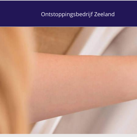
Ontstoppingsbedrijf Zeeland