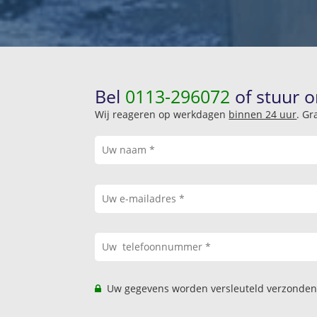
Bel
0113-296072
of stuur o
Wij reageren op werkdagen
binnen 24 uur
. Gr
Uw gegevens worden versleuteld verzonden