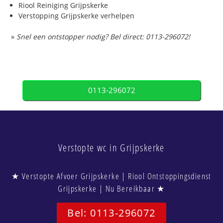
Riool Reiniging Grijpskerke
Verstopping Grijpskerke verhelpen
»
Snel een ontstopper nodig? Bel direct: 0113-296072!
0113-296072
Verstopte wc in Grijpskerke
★ Verstopte Afvoer Grijpskerke | Riool Ontstoppingsdienst
Grijpskerke | Nu Bereikbaar ★
Bel: 0113-296072