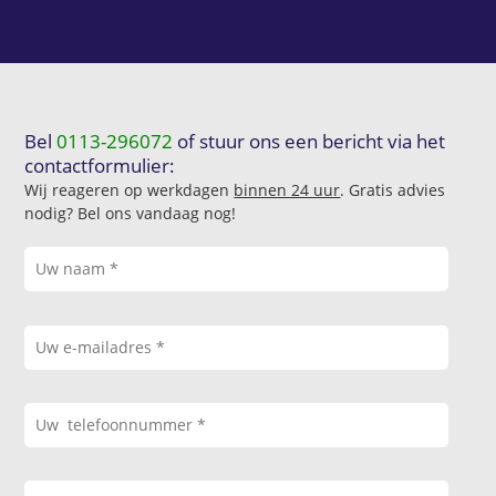
Bel
0113-296072
of stuur ons een bericht via het
contactformulier:
Wij reageren op werkdagen
binnen 24 uur
. Gratis advies
nodig? Bel ons vandaag nog!