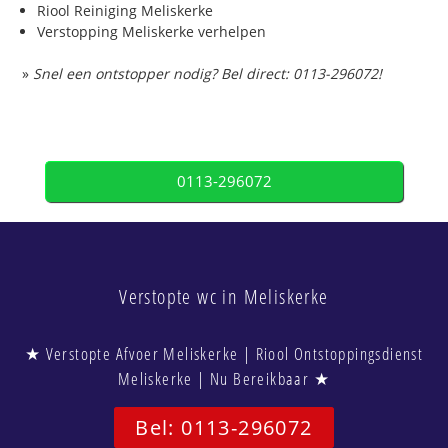
Riool Reiniging Meliskerke
Verstopping Meliskerke verhelpen
»
Snel een ontstopper nodig? Bel direct: 0113-296072!
0113-296072
Verstopte wc in Meliskerke
★ Verstopte Afvoer Meliskerke | Riool Ontstoppingsdienst
Meliskerke | Nu Bereikbaar ★
Bel: 0113-296072