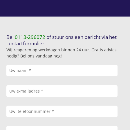
Bel
0113-296072
of stuur ons een bericht via het
contactformulier:
Wij reageren op werkdagen
binnen 24 uur
. Gratis advies
nodig? Bel ons vandaag nog!