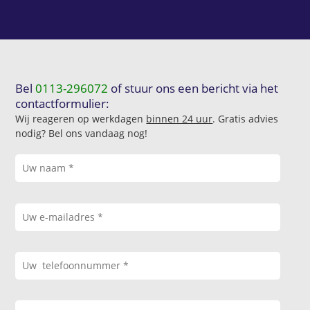
Bel
0113-296072
of stuur ons een bericht via het
contactformulier:
Wij reageren op werkdagen
binnen 24 uur
. Gratis advies
nodig? Bel ons vandaag nog!