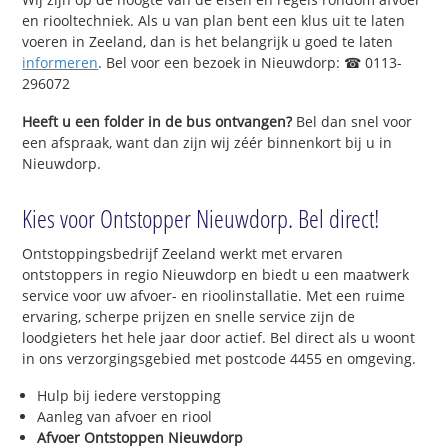
en riooltechniek. Als u van plan bent een klus uit te laten
voeren in Zeeland, dan is het belangrijk u goed te laten
informeren
. Bel voor een bezoek in Nieuwdorp: ☎ 0113-
296072
Heeft u een folder in de bus ontvangen?
Bel dan snel voor
een afspraak, want dan zijn wij zéér binnenkort bij u in
Nieuwdorp.
Kies voor Ontstopper Nieuwdorp. Bel direct!
Ontstoppingsbedrijf Zeeland werkt met ervaren
ontstoppers in regio Nieuwdorp en biedt u een maatwerk
service voor uw afvoer- en rioolinstallatie. Met een ruime
ervaring, scherpe prijzen en snelle service zijn de
loodgieters het hele jaar door actief. Bel direct als u woont
in ons verzorgingsgebied met postcode 4455 en omgeving.
Hulp bij iedere verstopping
Aanleg van afvoer en riool
Afvoer Ontstoppen Nieuwdorp