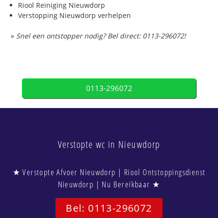
Riool Reiniging Nieuwdorp
Verstopping Nieuwdorp verhelpen
»
Snel een ontstopper nodig? Bel direct: 0113-296072!
0113-296072
Verstopte wc in Nieuwdorp
★ Verstopte Afvoer Nieuwdorp | Riool Ontstoppingsdienst
Nieuwdorp | Nu Bereikbaar ★
Bel: 0113-296072