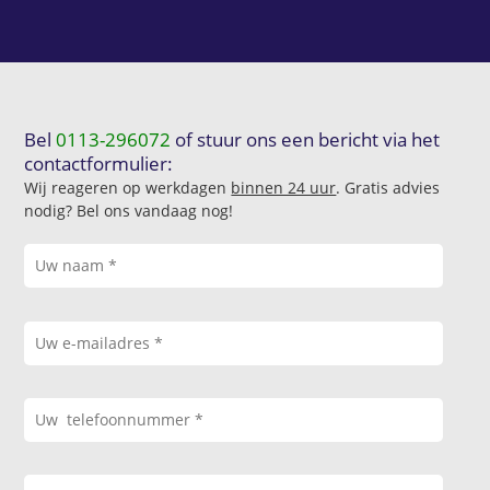
Bel
0113-296072
of stuur ons een bericht via het
contactformulier:
Wij reageren op werkdagen
binnen 24 uur
. Gratis advies
nodig? Bel ons vandaag nog!