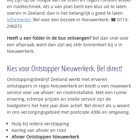
en riooltechniek. Als u van plan bent een klus uit te laten
voeren in Zeeland, dan is het belangrijk u goed te laten
informeren
. Bel voor een bezoek in Nieuwerkerk: ☎ 0113-
296072
Heeft u een folder in de bus ontvangen?
Bel dan snel voor
een afspraak, want dan zijn wij zéér binnenkort bij u in
Nieuwerkerk.
Kies voor Ontstopper Nieuwerkerk. Bel direct!
Ontstoppingsbedrijf Zeeland werkt met ervaren
ontstoppers in regio Nieuwerkerk en biedt u een maatwerk
service voor uw afvoer- en rioolinstallatie. Met een ruime
ervaring, scherpe prijzen en snelle service zijn de
loodgieters het hele jaar door actief. Bel direct als u woont
in ons verzorgingsgebied met postcode 4306 en omgeving.
Hulp bij iedere verstopping
Aanleg van afvoer en riool
Afvoer Ontstoppen Nieuwerkerk