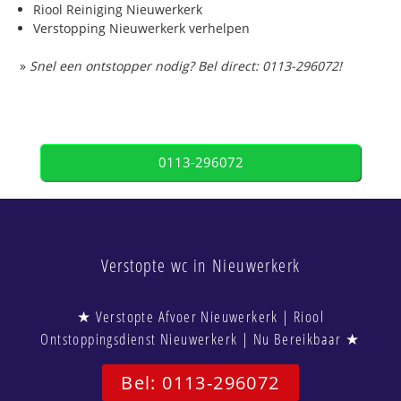
Riool Reiniging Nieuwerkerk
Verstopping Nieuwerkerk verhelpen
»
Snel een ontstopper nodig? Bel direct: 0113-296072!
0113-296072
Verstopte wc in Nieuwerkerk
★ Verstopte Afvoer Nieuwerkerk | Riool
Ontstoppingsdienst Nieuwerkerk | Nu Bereikbaar ★
Bel: 0113-296072