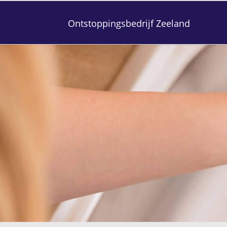
Ontstoppingsbedrijf Zeeland