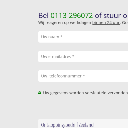
Bel
0113-296072
of stuur o
Wij reageren op werkdagen
binnen 24 uur
. Gr
Uw gegevens worden versleuteld verzonden
Ontstoppingsbedrijf Zeeland