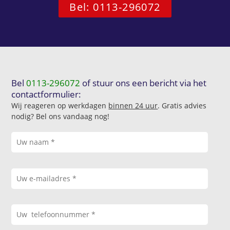
Bel: 0113-296072
Bel
0113-296072
of stuur ons een bericht via het
contactformulier:
Wij reageren op werkdagen
binnen 24 uur
. Gratis advies
nodig? Bel ons vandaag nog!