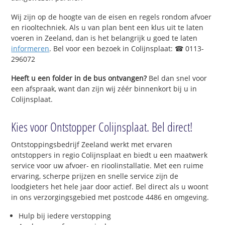
Wij zijn op de hoogte van de eisen en regels rondom afvoer
en riooltechniek. Als u van plan bent een klus uit te laten
voeren in Zeeland, dan is het belangrijk u goed te laten
informeren
. Bel voor een bezoek in Colijnsplaat: ☎ 0113-
296072
Heeft u een folder in de bus ontvangen?
Bel dan snel voor
een afspraak, want dan zijn wij zéér binnenkort bij u in
Colijnsplaat.
Kies voor Ontstopper Colijnsplaat. Bel direct!
Ontstoppingsbedrijf Zeeland werkt met ervaren
ontstoppers in regio Colijnsplaat en biedt u een maatwerk
service voor uw afvoer- en rioolinstallatie. Met een ruime
ervaring, scherpe prijzen en snelle service zijn de
loodgieters het hele jaar door actief. Bel direct als u woont
in ons verzorgingsgebied met postcode 4486 en omgeving.
Hulp bij iedere verstopping