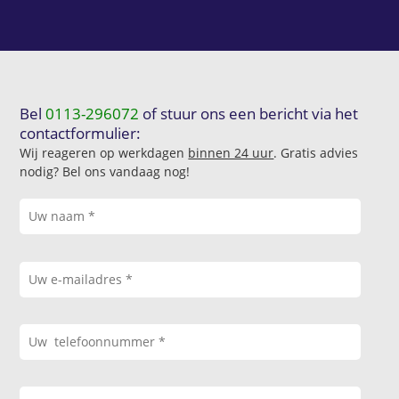
Bel
0113-296072
of stuur ons een bericht via het
contactformulier:
Wij reageren op werkdagen
binnen 24 uur
. Gratis advies
nodig? Bel ons vandaag nog!