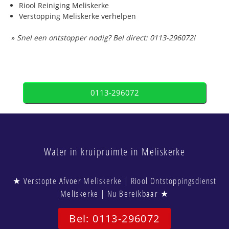
Riool Reiniging Meliskerke
Verstopping Meliskerke verhelpen
»
Snel een ontstopper nodig? Bel direct: 0113-296072!
0113-296072
Water in kruipruimte in Meliskerke
★ Verstopte Afvoer Meliskerke | Riool Ontstoppingsdienst
Meliskerke | Nu Bereikbaar ★
Bel: 0113-296072