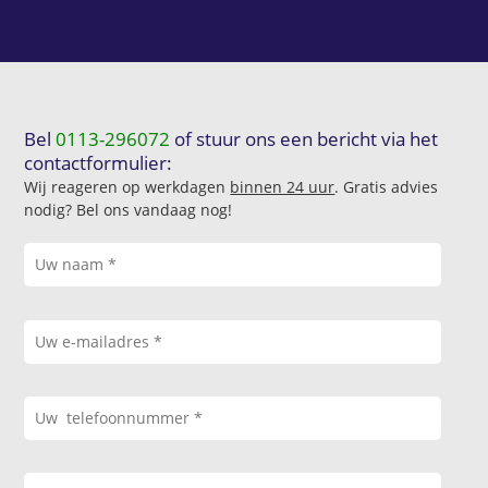
Bel
0113-296072
of stuur ons een bericht via het
contactformulier:
Wij reageren op werkdagen
binnen 24 uur
. Gratis advies
nodig? Bel ons vandaag nog!