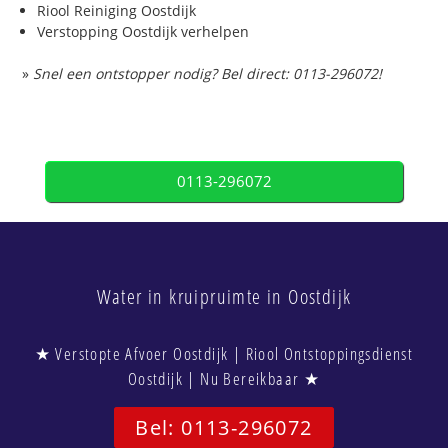
Riool Reiniging Oostdijk
Verstopping Oostdijk verhelpen
»
Snel een ontstopper nodig? Bel direct: 0113-296072!
0113-296072
Water in kruipruimte in Oostdijk
★ Verstopte Afvoer Oostdijk | Riool Ontstoppingsdienst
Oostdijk | Nu Bereikbaar ★
Bel: 0113-296072