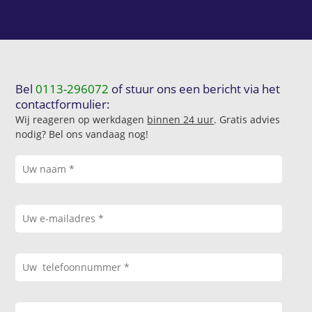
Bel
0113-296072
of stuur ons een bericht via het
contactformulier:
Wij reageren op werkdagen
binnen 24 uur
. Gratis advies
nodig? Bel ons vandaag nog!