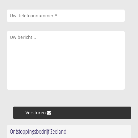
Versturen »
Ontstoppingsbedrijf Zeeland