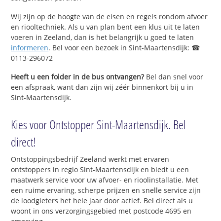
Wij zijn op de hoogte van de eisen en regels rondom afvoer
en riooltechniek. Als u van plan bent een klus uit te laten
voeren in Zeeland, dan is het belangrijk u goed te laten
informeren
. Bel voor een bezoek in Sint-Maartensdijk: ☎
0113-296072
Heeft u een folder in de bus ontvangen?
Bel dan snel voor
een afspraak, want dan zijn wij zéér binnenkort bij u in
Sint-Maartensdijk.
Kies voor Ontstopper Sint-Maartensdijk. Bel
direct!
Ontstoppingsbedrijf Zeeland werkt met ervaren
ontstoppers in regio Sint-Maartensdijk en biedt u een
maatwerk service voor uw afvoer- en rioolinstallatie. Met
een ruime ervaring, scherpe prijzen en snelle service zijn
de loodgieters het hele jaar door actief. Bel direct als u
woont in ons verzorgingsgebied met postcode 4695 en