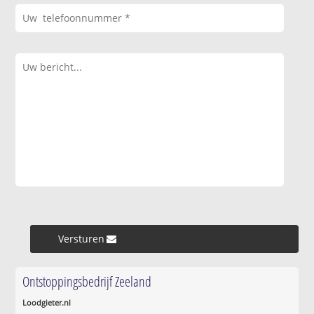
Versturen »
Ontstoppingsbedrijf Zeeland
Loodgieter.nl