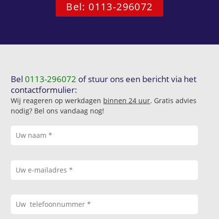
Bel: 0113-296072
Bel
0113-296072
of stuur ons een bericht via het
contactformulier:
Wij reageren op werkdagen
binnen 24 uur
. Gratis advies
nodig? Bel ons vandaag nog!