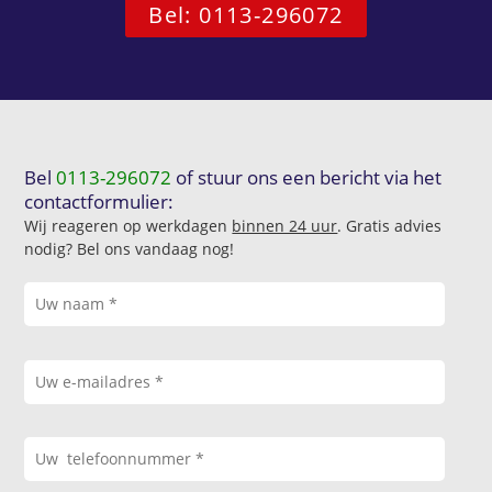
Bel: 0113-296072
Bel
0113-296072
of stuur ons een bericht via het
contactformulier:
Wij reageren op werkdagen
binnen 24 uur
. Gratis advies
nodig? Bel ons vandaag nog!